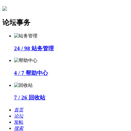
论坛事务
24 / 98
站务管理
4 / 7
帮助中心
7 / 26
回收站
首页
论坛
发帖
搜索