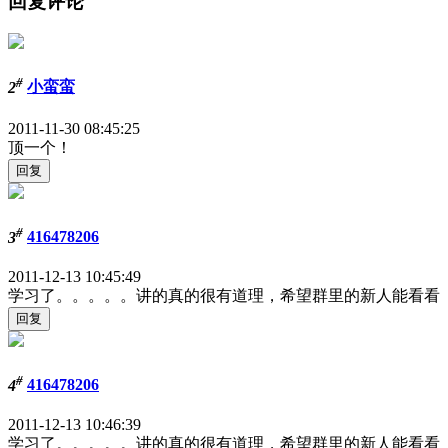
回复评论
#
2
小蛮蛮
2011-11-30 08:45:25
顶一个！
#
3
416478206
2011-12-13 10:45:49
学习了。。。。。讲的真的很有道理，希望群里的新人能看看
#
4
416478206
2011-12-13 10:46:39
学习了。。。。。讲的真的很有道理，希望群里的新人能看看