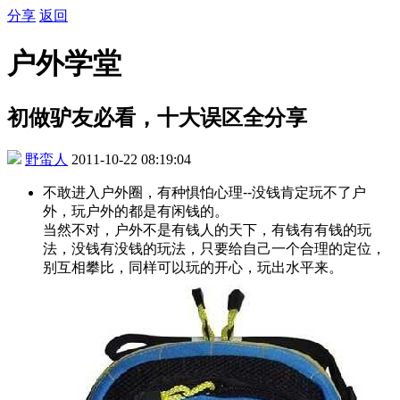
分享
返回
户外学堂
初做驴友必看，十大误区全分享
野蛮人
2011-10-22 08:19:04
不敢进入户外圈，有种惧怕心理--没钱肯定玩不了户
外，玩户外的都是有闲钱的。
当然不对，户外不是有钱人的天下，有钱有有钱的玩
法，没钱有没钱的玩法，只要给自己一个合理的定位，
别互相攀比，同样可以玩的开心，玩出水平来。