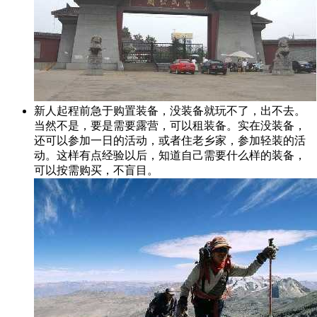
新人起程前急于购置装备，没装备就玩不了，出不去。
当然不是，要是需要露营，可以租装备。实在没装备，
还可以参加一日的活动，或者住老乡家，参加轻装的活
动。这样有点经验以后，知道自己需要什么样的装备，
可以按需购买，不盲目。