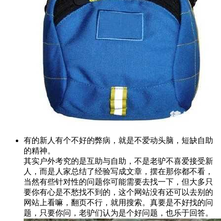
有的新人有个不好的弊病，就是不爱动头脑，短缺自助
的精神。
其实户外考究的是互助与自助，不是老驴不喜爱接受新
人，而是人家总结了经验写成文章，摆在那你都不看，
当然有些针对性的问题你可能需要去找一下，但大多只
要你有心是不愁找不到的，这个网站没有还可以去别的
网站上看嘛，翻页不行，就用搜索。真要是不好找的问
题，只要你问，老驴们认为是个好问题，也乐于回答。