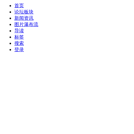
首页
论坛板块
新闻资讯
图片瀑布流
导读
标签
搜索
登录