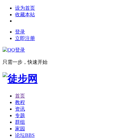
设为首页
收藏本站
登录
立即注册
只需一步，快速开始
首页
教程
资讯
专题
群组
家园
论坛
BBS