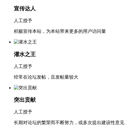
宣传达人
人工授予
积极宣传本站，为本站带来更多的用户访问量
灌水之王
人工授予
经常在论坛发帖，且发帖量较大
突出贡献
人工授予
长期对论坛的繁荣而不断努力，或多次提出建设性意见