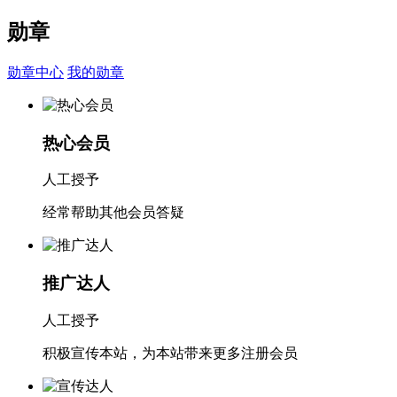
勋章
勋章中心
我的勋章
热心会员
人工授予
经常帮助其他会员答疑
推广达人
人工授予
积极宣传本站，为本站带来更多注册会员