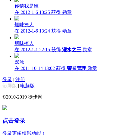
你猜我是谁
在 2012-1-6 13:25 获得
勋章
烟味撩人
在 2012-1-6 13:24 获得
勋章
烟味撩人
在 2012-1-1 22:15 获得
灌水之王
勋章
默涂
在 2011-10-14 13:02 获得
荣誉管理
勋章
登录
|
注册
触屏版
|
电脑版
©2010-2019 徒步网
点击登录
登录更多精彩功能！