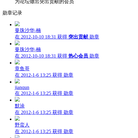
为论坛做出突出贡献的会员
勋章记录
曼珠沙华-楠
在 2012-10-10 18:31 获得
突出贡献
勋章
曼珠沙华-楠
在 2012-10-10 18:31 获得
热心会员
勋章
章鱼哥
在 2012-1-6 13:25 获得
勋章
jianqun
在 2012-1-6 13:25 获得
勋章
默涂
在 2012-1-6 13:25 获得
勋章
野蛮人
在 2012-1-6 13:25 获得
勋章