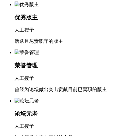
优秀版主
人工授予
活跃且尽责职守的版主
荣誉管理
人工授予
曾经为论坛做出突出贡献目前已离职的版主
论坛元老
人工授予