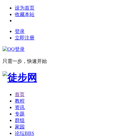
设为首页
收藏本站
登录
立即注册
只需一步，快速开始
首页
教程
资讯
专题
群组
家园
论坛
BBS