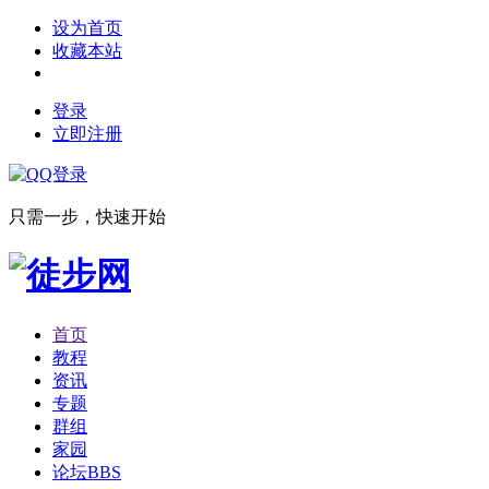
设为首页
收藏本站
登录
立即注册
只需一步，快速开始
首页
教程
资讯
专题
群组
家园
论坛
BBS