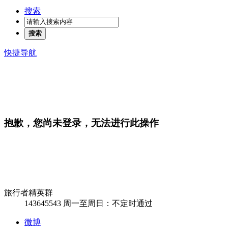
搜索
搜索
快捷导航
抱歉，您尚未登录，无法进行此操作
旅行者精英群
143645543
周一至周日：不定时通过
微博