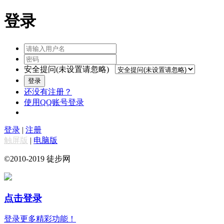
登录
安全提问(未设置请忽略)
登录
还没有注册？
使用QQ账号登录
登录
|
注册
触屏版
|
电脑版
©2010-2019 徒步网
点击登录
登录更多精彩功能！