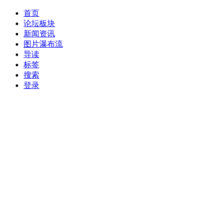
首页
论坛板块
新闻资讯
图片瀑布流
导读
标签
搜索
登录