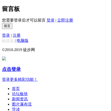
留言板
您需要登录后才可以留言
登录
|
立即注册
留言
登录
|
注册
触屏版
|
电脑版
©2010-2019 徒步网
点击登录
登录更多精彩功能！
首页
论坛板块
新闻资讯
图片瀑布流
导读